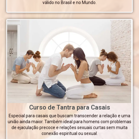
válido no Brasil e no Mundo.
Curso de Tantra para Casais
Especial para casais que buscam transcender a relação e uma
união ainda maior. Também ideal para homens com problemas
de ejaculação precoce e relações sexuais curtas sem muita
conexão espiritual ou sexual.