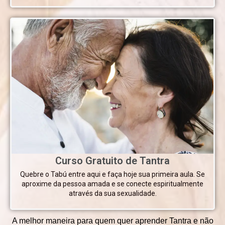
Curso Gratuito de Tantra
Quebre o Tabú entre aqui e faça hoje sua primeira aula. Se
aproxime da pessoa amada e se conecte espiritualmente
através da sua sexualidade.
A melhor maneira para quem quer aprender Tantra e não