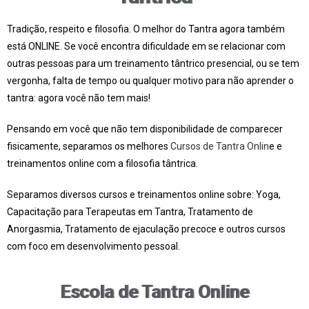
Tradição, respeito e filosofia. O melhor do Tantra agora também
está ONLINE. Se você encontra dificuldade em se relacionar com
outras pessoas para um treinamento tântrico presencial, ou se tem
vergonha, falta de tempo ou qualquer motivo para não aprender o
tantra: agora você não tem mais!
Pensando em você que não tem disponibilidade de comparecer
fisicamente, separamos os melhores
Cursos de Tantra Onlin
e e
treinamentos online com a filosofia tântrica.
Separamos diversos cursos e treinamentos online sobre: Yoga,
Capacitação para Terapeutas em Tantra, Tratamento de
Anorgasmia, Tratamento de ejaculação precoce e outros cursos
com foco em desenvolvimento pessoal.
Escola de Tantra Online