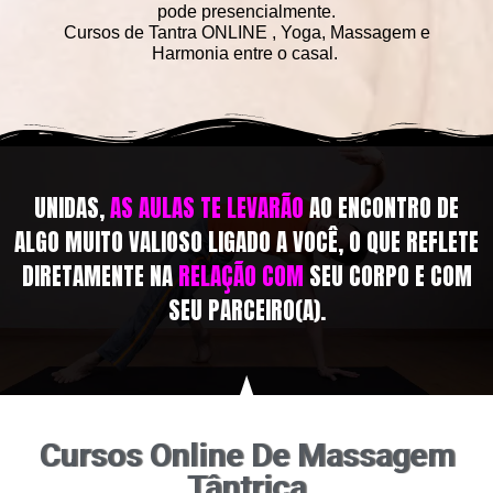
pode presencialmente.
Cursos de Tantra ONLINE , Yoga, Massagem e
Harmonia entre o casal.
UNIDAS,
AS AULAS TE LEVARÃO
AO ENCONTRO DE
ALGO MUITO VALIOSO LIGADO A VOCÊ, O QUE REFLETE
DIRETAMENTE NA
RELAÇÃO COM
SEU CORPO E COM
SEU PARCEIRO(A).
Cursos Online De Massagem
Tântrica