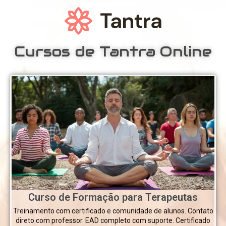
Cursos de Tantra Online
Curso de Formação para Terapeutas
Treinamento com certificado e comunidade de alunos. Contato
direto com professor. EAD completo com suporte. Certificado