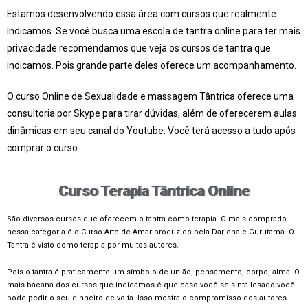
Estamos desenvolvendo essa área com cursos que realmente
indicamos. Se você busca uma escola de tantra online para ter mais
privacidade recomendamos que veja os cursos de tantra que
indicamos. Pois grande parte deles oferece um acompanhamento.
O curso Online de Sexualidade e massagem Tântrica oferece uma
consultoria por Skype para tirar dúvidas, além de oferecerem aulas
dinâmicas em seu canal do Youtube. Você terá acesso a tudo após
comprar o curso.
Curso Terapia Tântrica Online
São diversos cursos que oferecem o tantra como terapia. O mais comprado
nessa categoria é o Curso Arte de Amar produzido pela Daricha e Gurutama. O
Tantra é visto como terapia por muitos autores.
Pois o tantra é praticamente um símbolo de união, pensamento, corpo, alma. O
mais bacana dos cursos que indicamos é que caso você se sinta lesado você
pode pedir o seu dinheiro de volta. Isso mostra o compromisso dos autores