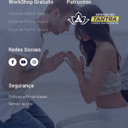
WorkShop Gratuito
Patrocínio
Curso de Tantra - Aula 1
Curso de Tantra - Aula 2
Curso de Tantra - Aula 3
Redes Sociais
Segurança
Políticas e Privacidades
Termos de Uso