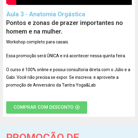
Aula 3 - Anatomia Orgástica
Pontos e zonas de prazer importantes no
homem e na mulher.
Workshop completo para casais.
Essa promoção será ÚNICA e irá acontecer nessa quinta feira.
O curso é 100% online e possui consultoria direta com o Júlio e a
Gabi. Você não precisa se expor. Se inscreva e aproveite a
promoção de Aniversário da Tantra Yoga&Lab
COMPRAR COM DESCONTO
PROMOÇÃO DE